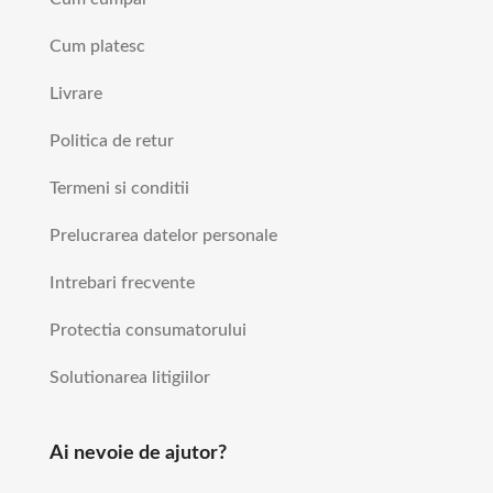
Cum platesc
Livrare
Politica de retur
Termeni si conditii
Prelucrarea datelor personale
Intrebari frecvente
Protectia consumatorului
Solutionarea litigiilor
Ai nevoie de ajutor?