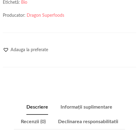
Etichetă:
Bio
Producator:
Dragon Superfoods
Adauga la preferate
Descriere
Informații suplimentare
Recenzii (0)
Declinarea responsabilitatii