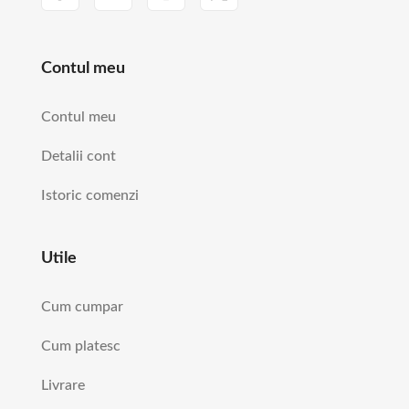
Contul meu
Contul meu
Detalii cont
Istoric comenzi
Utile
Cum cumpar
Cum platesc
Livrare