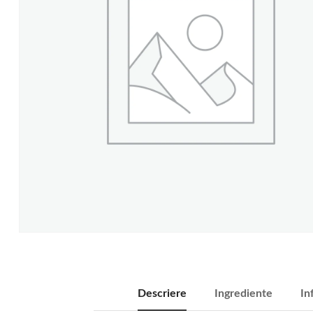
Descriere
Ingrediente
In