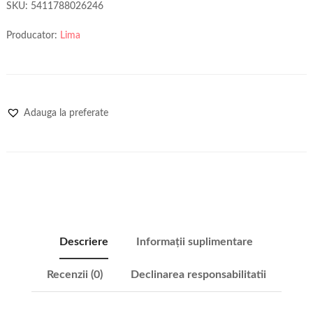
SKU:
5411788026246
Producator:
Lima
Adauga la preferate
Descriere
Informații suplimentare
Recenzii (0)
Declinarea responsabilitatii