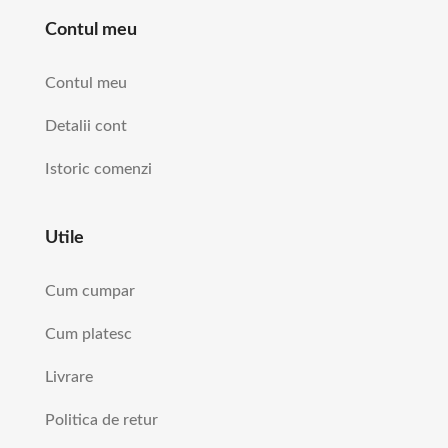
Contul meu
Contul meu
Detalii cont
Istoric comenzi
Utile
Cum cumpar
Cum platesc
Livrare
Politica de retur