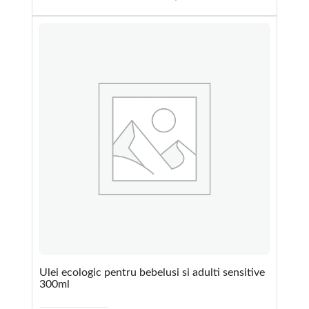
Ulei ecologic pentru bebelusi si adulti sensitive
300ml