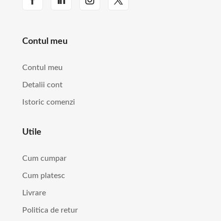
Contul meu
Contul meu
Detalii cont
Istoric comenzi
Utile
Cum cumpar
Cum platesc
Livrare
Politica de retur