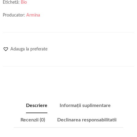
Etichetă:
Bio
Producator:
Armina
Adauga la preferate
Descriere
Informații suplimentare
Recenzii (0)
Declinarea responsabilitatii