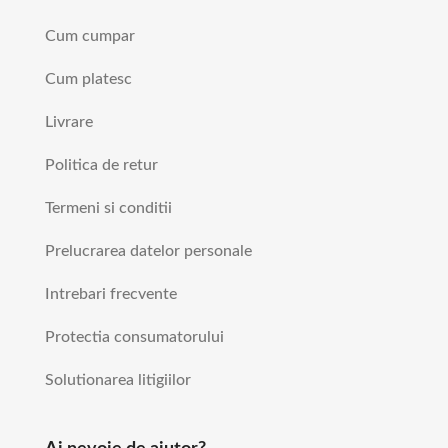
Cum cumpar
Cum platesc
Livrare
Politica de retur
Termeni si conditii
Prelucrarea datelor personale
Intrebari frecvente
Protectia consumatorului
Solutionarea litigiilor