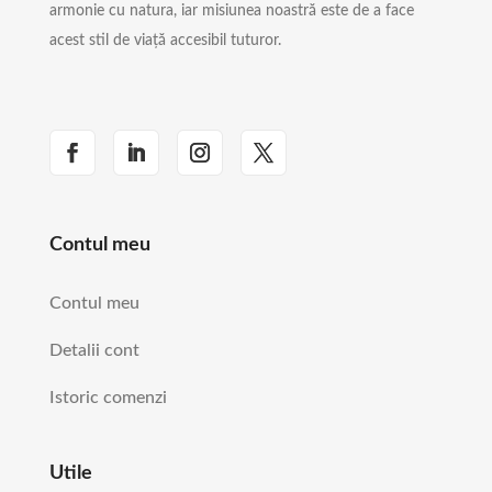
armonie cu natura, iar misiunea noastră este de a face
acest stil de viață accesibil tuturor.
Contul meu
Contul meu
Detalii cont
Istoric comenzi
Utile