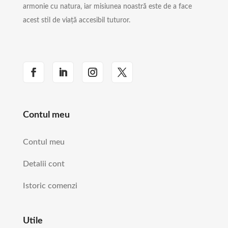
armonie cu natura, iar misiunea noastră este de a face
acest stil de viață accesibil tuturor.
Contul meu
Contul meu
Detalii cont
Istoric comenzi
Utile