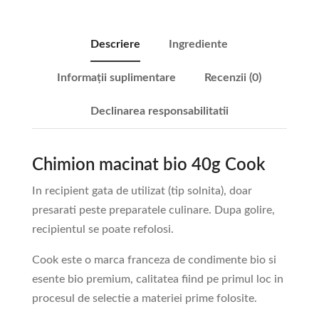
Descriere
Ingrediente
Informații suplimentare
Recenzii (0)
Declinarea responsabilitatii
Chimion macinat bio 40g Cook
In recipient gata de utilizat (tip solnita), doar
presarati peste preparatele culinare. Dupa golire,
recipientul se poate refolosi.
Cook este o marca franceza de condimente bio si
esente bio premium, calitatea fiind pe primul loc in
procesul de selectie a materiei prime folosite.