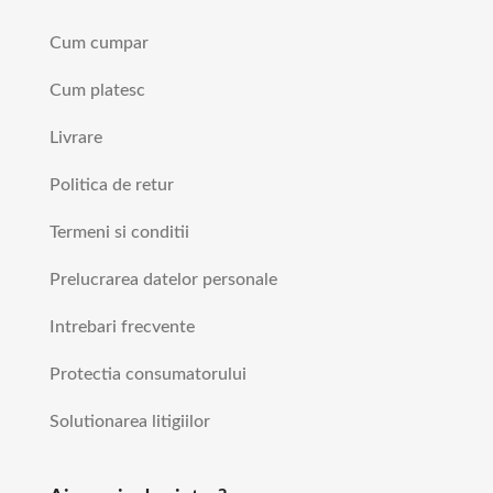
Cum cumpar
Cum platesc
Livrare
Politica de retur
Termeni si conditii
Prelucrarea datelor personale
Intrebari frecvente
Protectia consumatorului
Solutionarea litigiilor