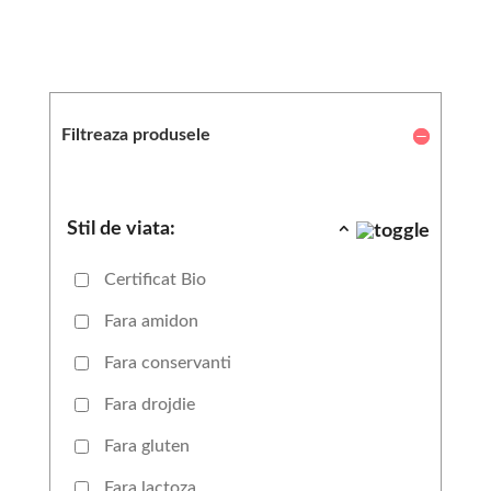
Filtreaza produsele
Stil de viata:
Certificat Bio
Fara amidon
Fara conservanti
Fara drojdie
Fara gluten
Fara lactoza