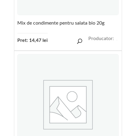
Mix de condimente pentru salata bio 20g
Producator:
Pret:
14,47
lei