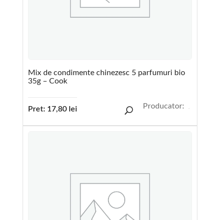
Mix de condimente chinezesc 5 parfumuri bio
35g – Cook
Producator:
Pret:
17,80
lei