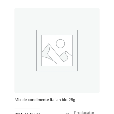
Mix de condimente italian bio 28g
Producator: