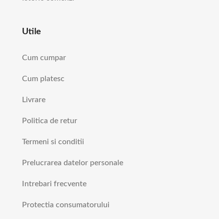
Utile
Cum cumpar
Cum platesc
Livrare
Politica de retur
Termeni si conditii
Prelucrarea datelor personale
Intrebari frecvente
Protectia consumatorului