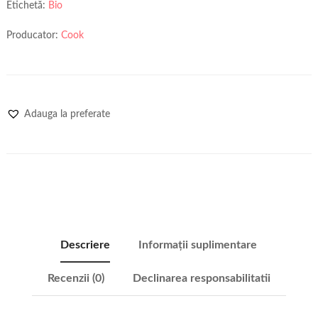
Etichetă:
Bio
Producator:
Cook
Adauga la preferate
Descriere
Informații suplimentare
Recenzii (0)
Declinarea responsabilitatii