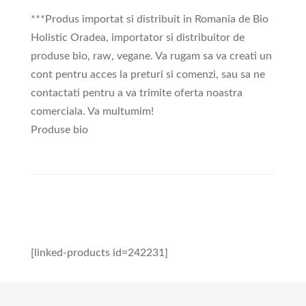
***Produs importat si distribuit in Romania de Bio
Holistic Oradea, importator si distribuitor de
produse bio, raw, vegane. Va rugam sa va creati un
cont pentru acces la preturi si comenzi, sau sa ne
contactati pentru a va trimite oferta noastra
comerciala. Va multumim!
Produse bio
[linked-products id=242231]