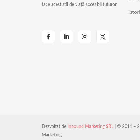
face acest stil de viață accesibil tuturor.
Istor
Dezvoltat de
Inbound Marketing SRL
| © 2011 – 2
Marketing.