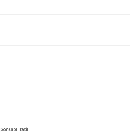
ponsabilitatii