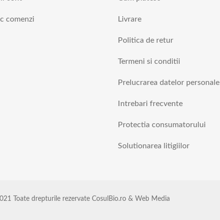
ic comenzi
Livrare
Politica de retur
Termeni si conditii
Prelucrarea datelor personale
Intrebari frecvente
Protectia consumatorului
Solutionarea litigiilor
021 Toate drepturile rezervate CosulBio.ro & Web Media