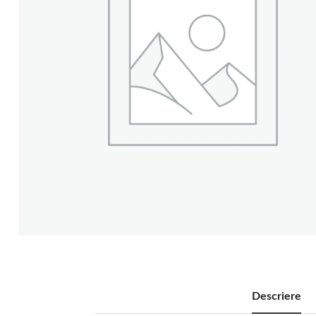
Descriere