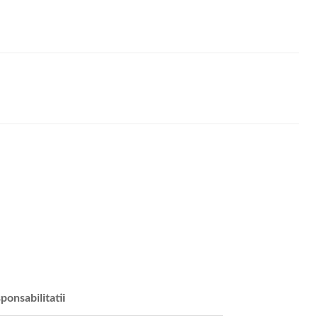
ponsabilitatii