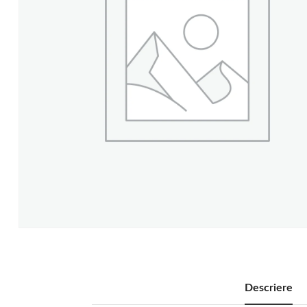
Descriere