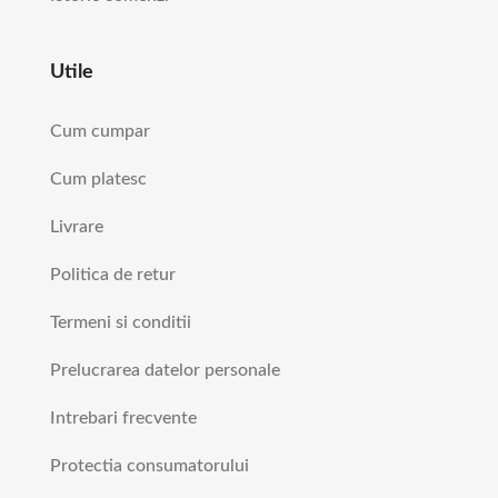
Utile
Cum cumpar
Cum platesc
Livrare
Politica de retur
Termeni si conditii
Prelucrarea datelor personale
Intrebari frecvente
Protectia consumatorului