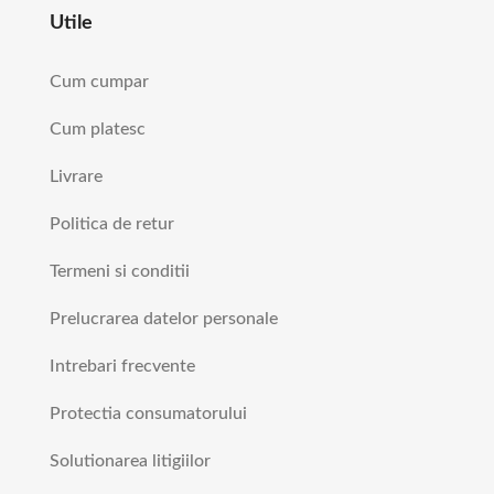
Utile
Cum cumpar
Cum platesc
Livrare
Politica de retur
Termeni si conditii
Prelucrarea datelor personale
Intrebari frecvente
Protectia consumatorului
Solutionarea litigiilor