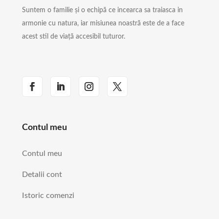
Suntem o familie și o echipă ce incearca sa traiasca in
armonie cu natura, iar misiunea noastră este de a face
acest stil de viață accesibil tuturor.
Contul meu
Contul meu
Detalii cont
Istoric comenzi