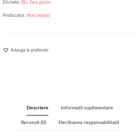
Etichete:
Bio
,
Fara gluten
Producator:
Marchesato
Adauga la preferate
Descriere
Informații suplimentare
Recenzii (0)
Declinarea responsabilitatii