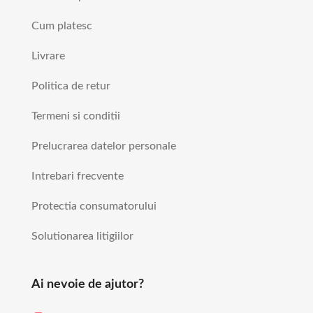
Cum platesc
Livrare
Politica de retur
Termeni si conditii
Prelucrarea datelor personale
Intrebari frecvente
Protectia consumatorului
Solutionarea litigiilor
Ai nevoie de ajutor?