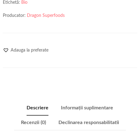
Etichetă:
Bio
Producator:
Dragon Superfoods
Adauga la preferate
Descriere
Informații suplimentare
Recenzii (0)
Declinarea responsabilitatii