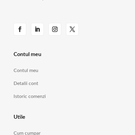
Contul meu
Contul meu
Detalii cont
Istoric comenzi
Utile
Cum cumpar