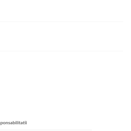
ponsabilitatii