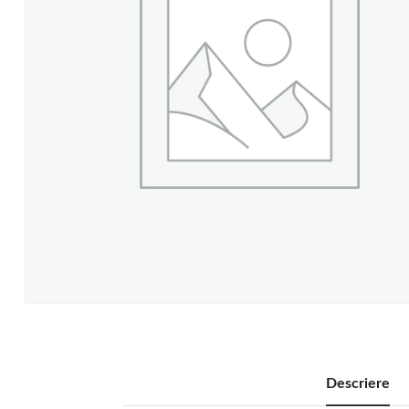
Descriere