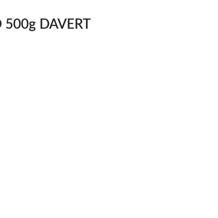
ND 500g DAVERT