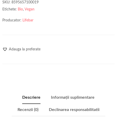
SKU:
8595657100019
Etichete:
Bio
,
Vegan
Producator:
Lifebar
Adauga la preferate
Descriere
Informații suplimentare
Recenzii (0)
Declinarea responsabilitatii