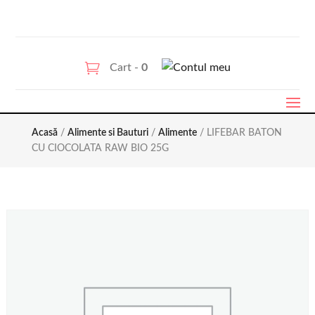
Cart -
0
Acasă
/
Alimente si Bauturi
/
Alimente
/ LIFEBAR BATON
CU CIOCOLATA RAW BIO 25G