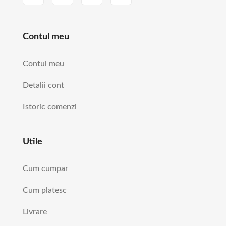
Contul meu
Contul meu
Detalii cont
Istoric comenzi
Utile
Cum cumpar
Cum platesc
Livrare