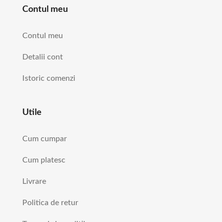
Contul meu
Contul meu
Detalii cont
Istoric comenzi
Utile
Cum cumpar
Cum platesc
Livrare
Politica de retur