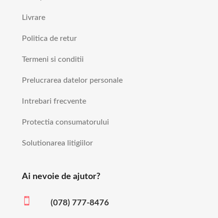
Livrare
Politica de retur
Termeni si conditii
Prelucrarea datelor personale
Intrebari frecvente
Protectia consumatorului
Solutionarea litigiilor
Ai nevoie de ajutor?

(078) 777-8476