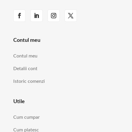
Contul meu
Contul meu
Detalii cont
Istoric comenzi
Utile
Cum cumpar
Cum platesc