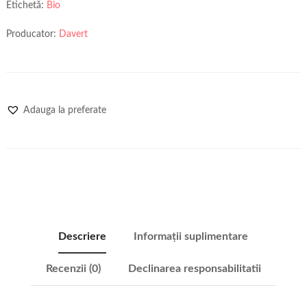
Etichetă:
Bio
Producator:
Davert
Adauga la preferate
Descriere
Informații suplimentare
Recenzii (0)
Declinarea responsabilitatii