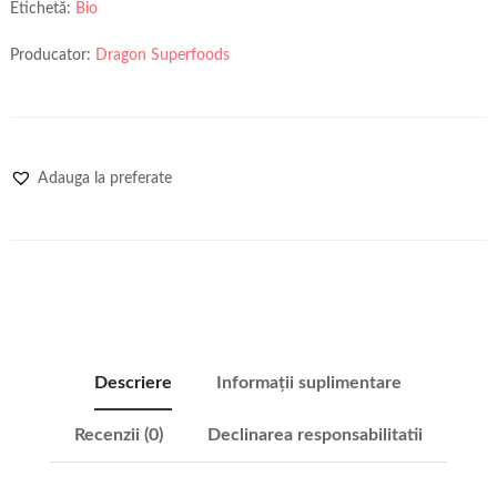
Etichetă:
Bio
Producator:
Dragon Superfoods
Adauga la preferate
Descriere
Informații suplimentare
Recenzii (0)
Declinarea responsabilitatii