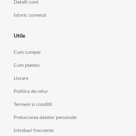
Detalii cont
Istoric comenzi
Utile
Cum cumpar
Cum platesc
Livrare
Politica de retur
Termeni si conditii
Prelucrarea datelor personale
Intrebari frecvente