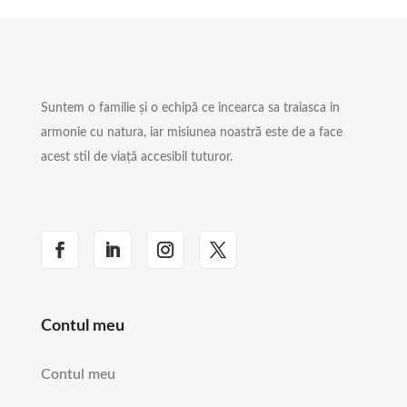
Suntem o familie și o echipă ce incearca sa traiasca in
armonie cu natura, iar misiunea noastră este de a face
acest stil de viață accesibil tuturor.
Contul meu
Contul meu