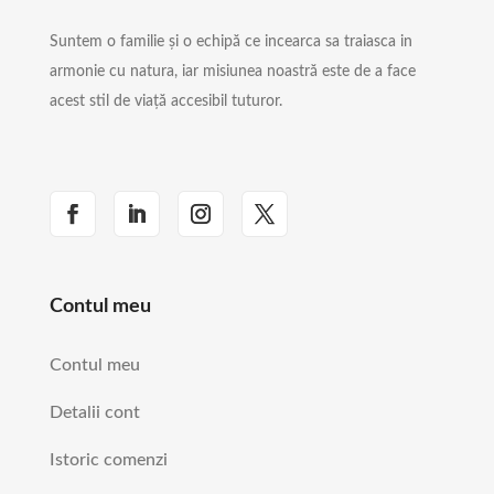
Suntem o familie și o echipă ce incearca sa traiasca in
armonie cu natura, iar misiunea noastră este de a face
acest stil de viață accesibil tuturor.
Contul meu
Contul meu
Detalii cont
Istoric comenzi