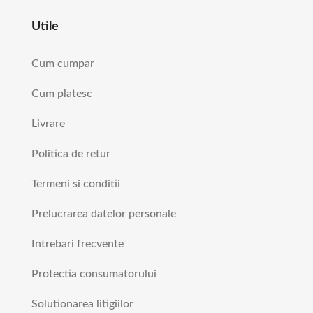
Utile
Cum cumpar
Cum platesc
Livrare
Politica de retur
Termeni si conditii
Prelucrarea datelor personale
Intrebari frecvente
Protectia consumatorului
Solutionarea litigiilor