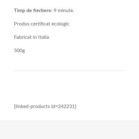
Timp de fierbere:
9 minute.
Produs certificat ecologic
Fabricat in Italia
500g
[linked-products id=242231]