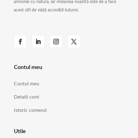
armonie cu natura, iar misiunea noastră este de a face
acest stil de viață accesibil tuturor.
Contul meu
Contul meu
Detalii cont
Istoric comenzi
Utile