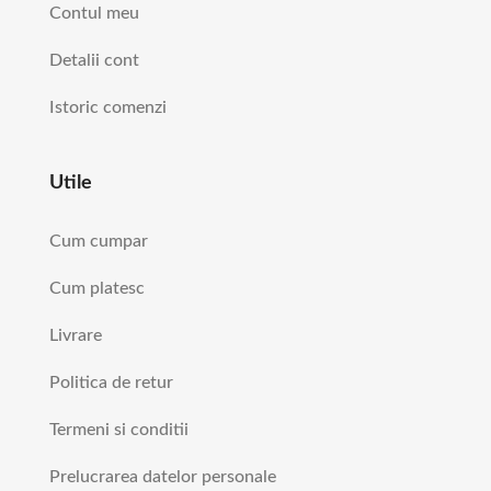
Contul meu
Detalii cont
Istoric comenzi
Utile
Cum cumpar
Cum platesc
Livrare
Politica de retur
Termeni si conditii
Prelucrarea datelor personale