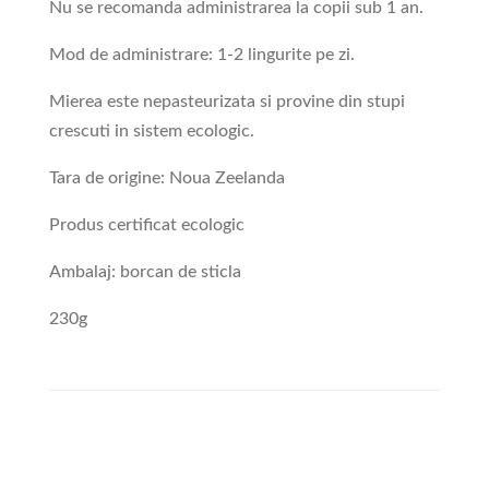
Nu se recomanda administrarea la copii sub 1 an.
Mod de administrare: 1-2 lingurite pe zi.
Mierea este nepasteurizata si provine din stupi
crescuti in sistem ecologic.
Tara de origine: Noua Zeelanda
Produs certificat ecologic
Ambalaj: borcan de sticla
230g