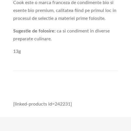
Cook este o marca franceza de condimente bio si
esente bio premium, calitatea fiind pe primul loc in
procesul de selectie a materiei prime folosite.
Sugestie de folosire:
ca si condiment in diverse
preparate culinare.
13g
[linked-products id=242231]