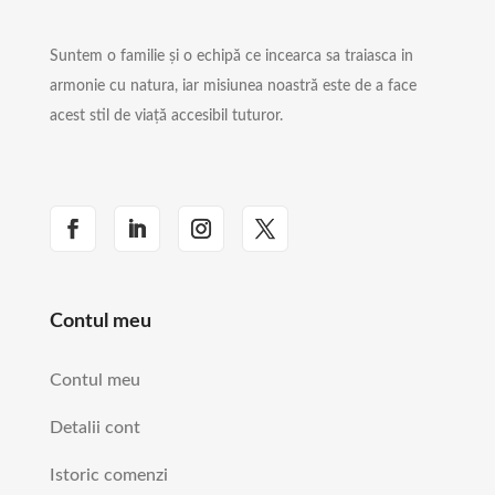
Suntem o familie și o echipă ce incearca sa traiasca in
armonie cu natura, iar misiunea noastră este de a face
acest stil de viață accesibil tuturor.
Contul meu
Contul meu
Detalii cont
Istoric comenzi