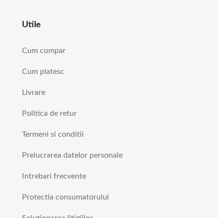
Utile
Cum cumpar
Cum platesc
Livrare
Politica de retur
Termeni si conditii
Prelucrarea datelor personale
Intrebari frecvente
Protectia consumatorului
Solutionarea litigiilor