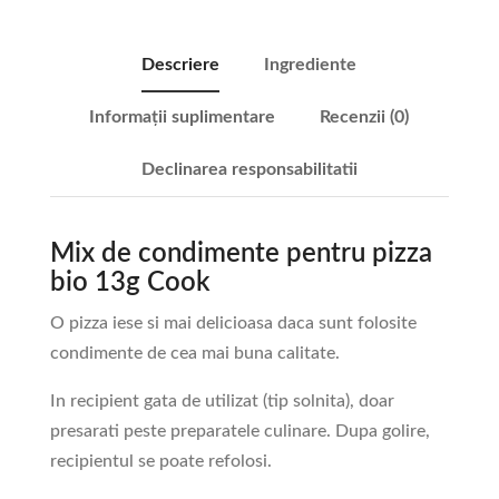
Descriere
Ingrediente
Informații suplimentare
Recenzii (0)
Declinarea responsabilitatii
Mix de condimente pentru pizza
bio 13g Cook
O pizza iese si mai delicioasa daca sunt folosite
condimente de cea mai buna calitate.
In recipient gata de utilizat (tip solnita), doar
presarati peste preparatele culinare. Dupa golire,
recipientul se poate refolosi.