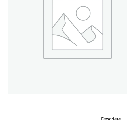
Descriere