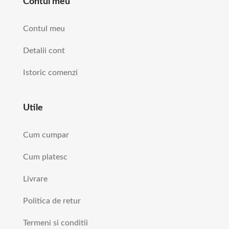
Contul meu
Contul meu
Detalii cont
Istoric comenzi
Utile
Cum cumpar
Cum platesc
Livrare
Politica de retur
Termeni si conditii