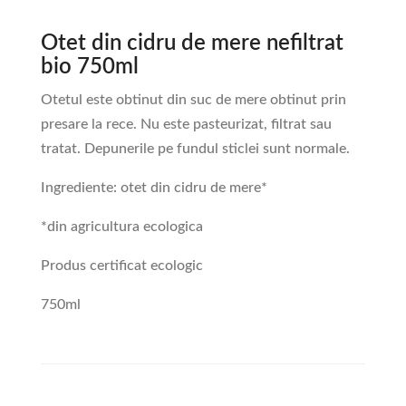
Otet din cidru de mere nefiltrat
bio 750ml
Otetul este obtinut din suc de mere obtinut prin
presare la rece. Nu este pasteurizat, filtrat sau
tratat. Depunerile pe fundul sticlei sunt normale.
Ingrediente: otet din cidru de mere*
*din agricultura ecologica
Produs certificat ecologic
750ml