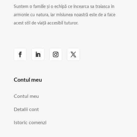
Suntem o familie și o echipă ce incearca sa traiasca in
armonie cu natura, iar misiunea noastră este de a face
acest stil de viață accesibil tuturor.
Contul meu
Contul meu
Detalii cont
Istoric comenzi