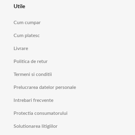
Utile
Cum cumpar
Cum platesc
Livrare
Politica de retur
Termeni si conditii
Prelucrarea datelor personale
Intrebari frecvente
Protectia consumatorului
Solutionarea litigiilor