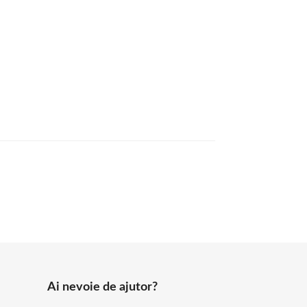
Ai nevoie de ajutor?