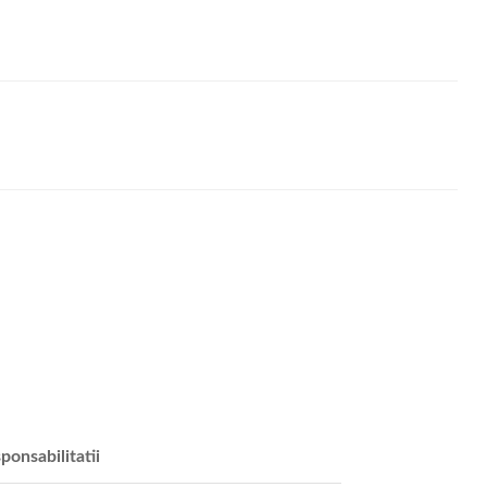
ponsabilitatii