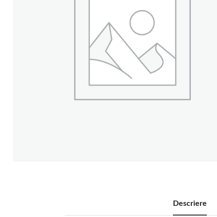
Descriere