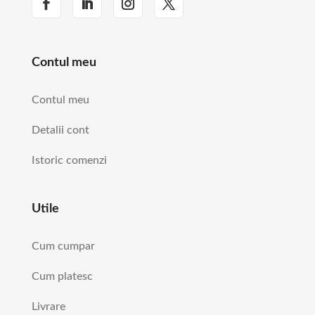
Contul meu
Contul meu
Detalii cont
Istoric comenzi
Utile
Cum cumpar
Cum platesc
Livrare