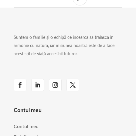
Suntem o familie și o echipă ce incearca sa traiasca in
armonie cu natura, iar misiunea noastră este de a face
acest stil de viață accesibil tuturor.
Contul meu
Contul meu