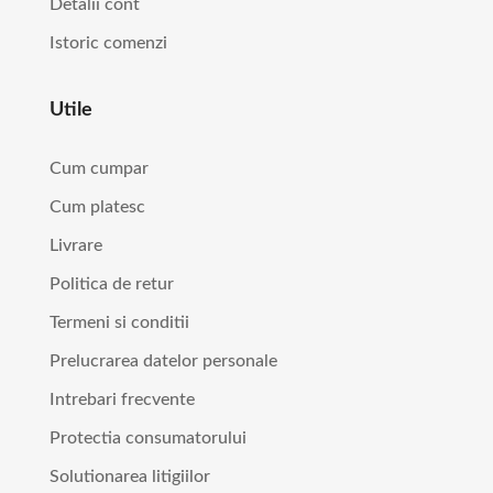
Detalii cont
Istoric comenzi
Utile
Cum cumpar
Cum platesc
Livrare
Politica de retur
Termeni si conditii
Prelucrarea datelor personale
Intrebari frecvente
Protectia consumatorului
Solutionarea litigiilor