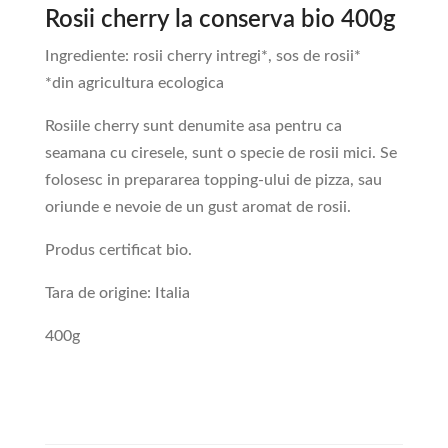
Rosii cherry la conserva bio 400g
Ingrediente: rosii cherry intregi*, sos de rosii*
*din agricultura ecologica
Rosiile cherry sunt denumite asa pentru ca
seamana cu ciresele, sunt o specie de rosii mici. Se
folosesc in prepararea topping-ului de pizza, sau
oriunde e nevoie de un gust aromat de rosii.
Produs certificat bio.
Tara de origine: Italia
400g