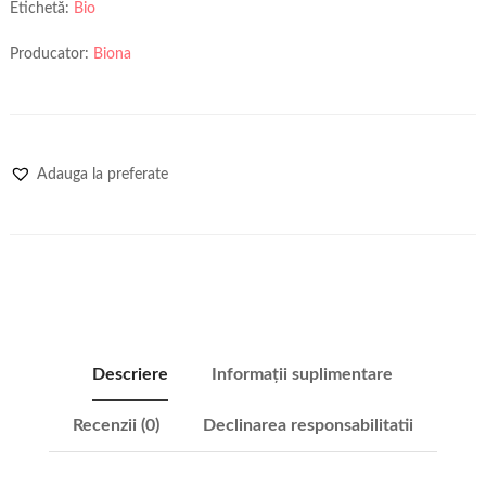
Etichetă:
Bio
Producator:
Biona
Adauga la preferate
Descriere
Informații suplimentare
Recenzii (0)
Declinarea responsabilitatii