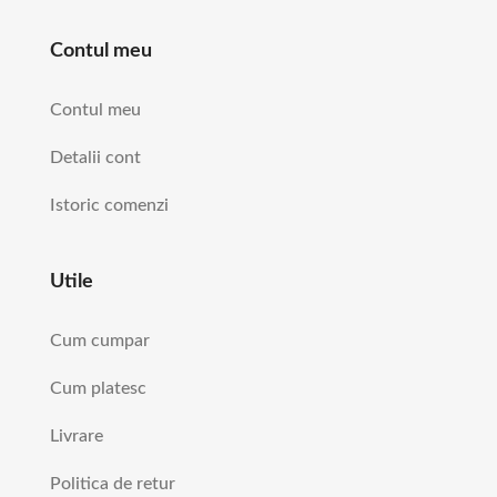
Contul meu
Contul meu
Detalii cont
Istoric comenzi
Utile
Cum cumpar
Cum platesc
Livrare
Politica de retur