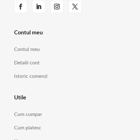
Contul meu
Contul meu
Detalii cont
Istoric comenzi
Utile
Cum cumpar
Cum platesc