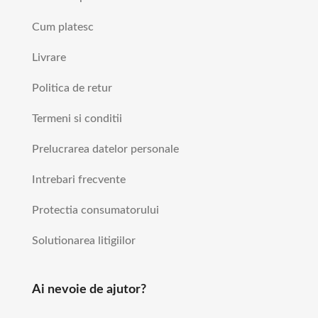
Cum platesc
Livrare
Politica de retur
Termeni si conditii
Prelucrarea datelor personale
Intrebari frecvente
Protectia consumatorului
Solutionarea litigiilor
Ai nevoie de ajutor?