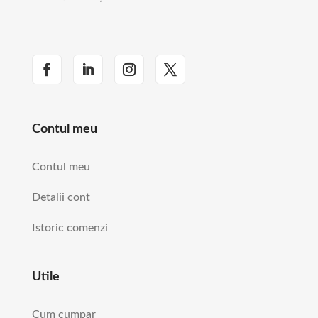
Contul meu
Contul meu
Detalii cont
Istoric comenzi
Utile
Cum cumpar