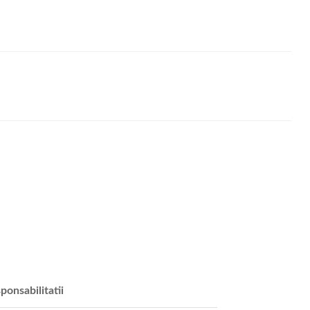
ponsabilitatii