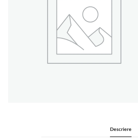
Descriere