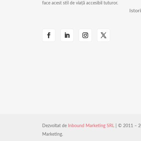
face acest stil de viață accesibil tuturor.
Istor
Dezvoltat de
Inbound Marketing SRL
| © 2011 – 2
Marketing.