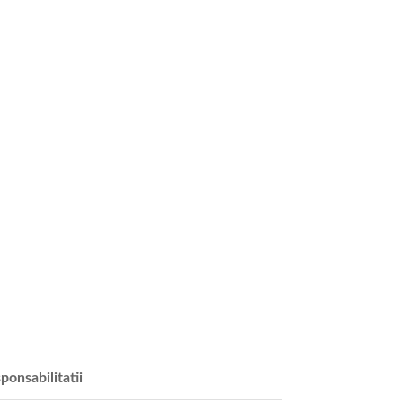
ponsabilitatii