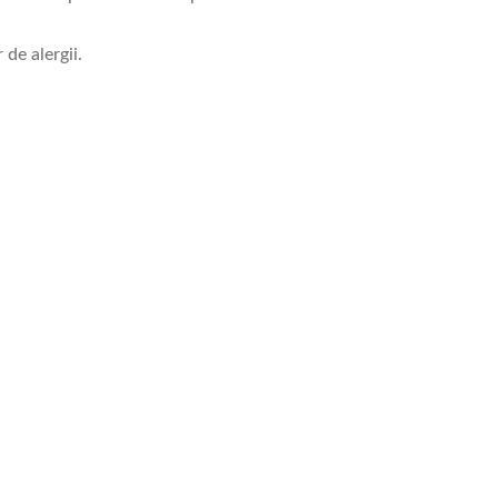
de alergii.