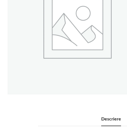
Descriere