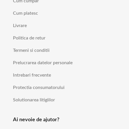
Cum cumpar
Cum platesc
Livrare
Politica de retur
Termeni si conditii
Prelucrarea datelor personale
Intrebari frecvente
Protectia consumatorului
Solutionarea litigiilor
Ai nevoie de ajutor?