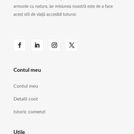
armonie cu natura, iar misiunea noastră este de a face
acest stil de viață accesibil tuturor.
Contul meu
Contul meu
Detalii cont
Istoric comenzi
Utile