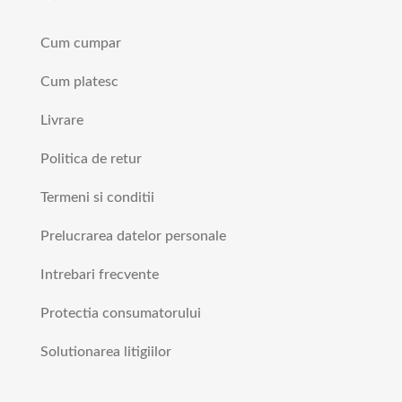
Cum cumpar
Cum platesc
Livrare
Politica de retur
Termeni si conditii
Prelucrarea datelor personale
Intrebari frecvente
Protectia consumatorului
Solutionarea litigiilor