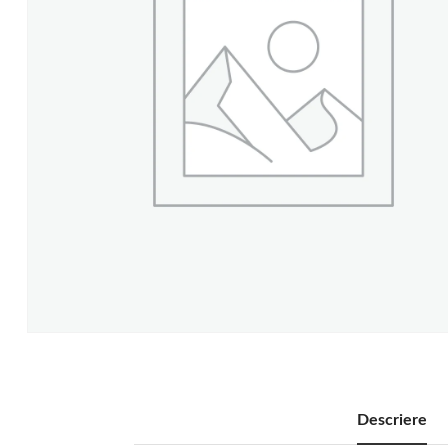
Descriere