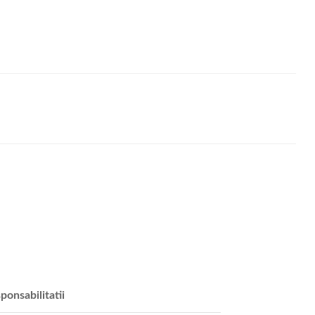
ponsabilitatii