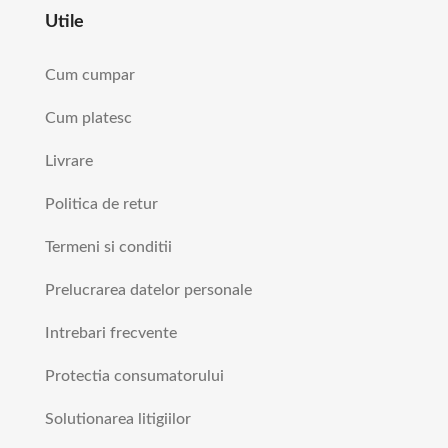
Utile
Cum cumpar
Cum platesc
Livrare
Politica de retur
Termeni si conditii
Prelucrarea datelor personale
Intrebari frecvente
Protectia consumatorului
Solutionarea litigiilor