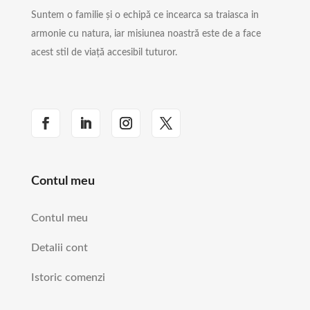
Suntem o familie și o echipă ce incearca sa traiasca in
armonie cu natura, iar misiunea noastră este de a face
acest stil de viață accesibil tuturor.
Contul meu
Contul meu
Detalii cont
Istoric comenzi