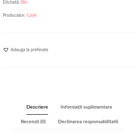
Etichetă:
Bio
Producator:
Cook
Adauga la preferate
Descriere
Informații suplimentare
Recenzii (0)
Declinarea responsabilitatii