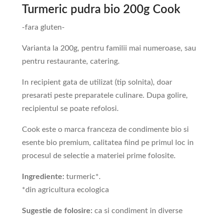
Turmeric pudra bio 200g Cook
-fara gluten-
Varianta la 200g, pentru familii mai numeroase, sau
pentru restaurante, catering.
In recipient gata de utilizat (tip solnita), doar
presarati peste preparatele culinare. Dupa golire,
recipientul se poate refolosi.
Cook este o marca franceza de condimente bio si
esente bio premium, calitatea fiind pe primul loc in
procesul de selectie a materiei prime folosite.
Ingrediente:
turmeric*.
*din agricultura ecologica
Sugestie de folosire:
ca si condiment in diverse