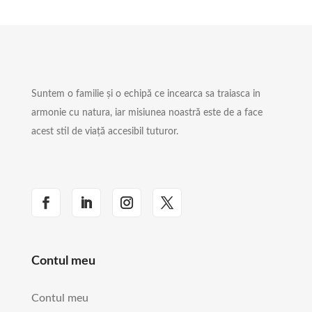
Suntem o familie și o echipă ce incearca sa traiasca in
armonie cu natura, iar misiunea noastră este de a face
acest stil de viață accesibil tuturor.
Contul meu
Contul meu