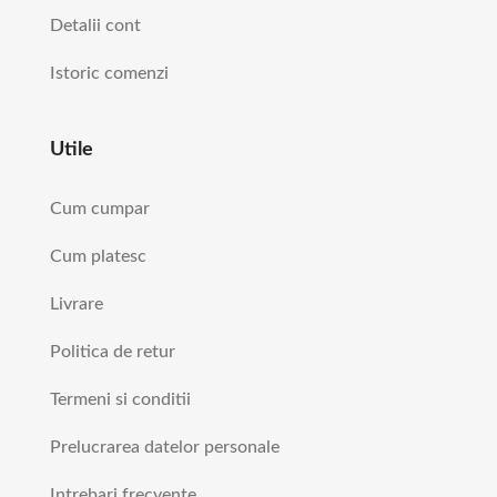
Detalii cont
Istoric comenzi
Utile
Cum cumpar
Cum platesc
Livrare
Politica de retur
Termeni si conditii
Prelucrarea datelor personale
Intrebari frecvente