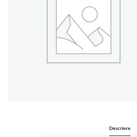
Descriere