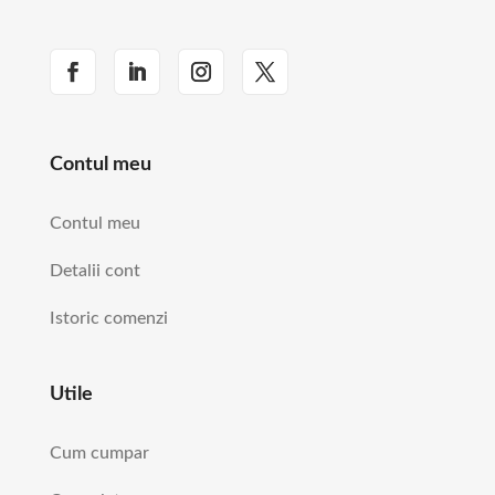
Contul meu
Contul meu
Detalii cont
Istoric comenzi
Utile
Cum cumpar