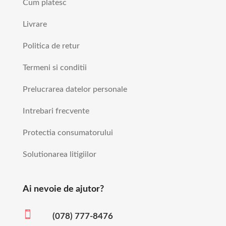
Cum platesc
Livrare
Politica de retur
Termeni si conditii
Prelucrarea datelor personale
Intrebari frecvente
Protectia consumatorului
Solutionarea litigiilor
Ai nevoie de ajutor?

(078) 777-8476