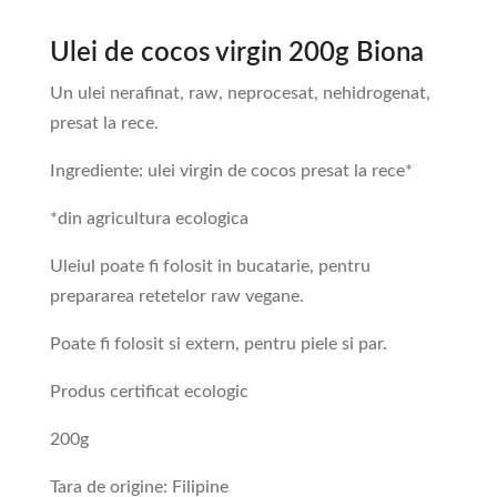
Ulei de cocos virgin 200g Biona
Un ulei nerafinat, raw, neprocesat, nehidrogenat,
presat la rece.
Ingrediente: ulei virgin de cocos presat la rece*
*din agricultura ecologica
Uleiul poate fi folosit in bucatarie, pentru
prepararea retetelor raw vegane.
Poate fi folosit si extern, pentru piele si par.
Produs certificat ecologic
200g
Tara de origine: Filipine