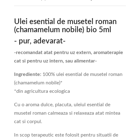
Ulei esential de musetel roman
(chamamelum nobile) bio 5ml
- pur, adevarat-
-recomandat atat pentru uz extern, aromaterapie
cat si pentru uz intern, sau alimentar-
Ingrediente:
100% ulei esential de musetel roman
(chamamelum nobile)*
*din agricultura ecologica
Cu o aroma dulce, placuta, uleiul esential de
musetel roman calmeaza si relaxeaza atat mintea
cat si corpul.
In scop terapeutic este folosit pentru situatii de