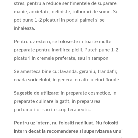
stres, pentru a reduce sentimentele de suparare,
manie, anxietate, neliniste, tulburari de somn. Se
pot pune 1-2 picaturi in podul palmei si se
inhaleaza.
Pentru uz extern, se foloseste in foarte multe
preparate pentru ingrijirea pielii. Puteti pune 1-2
picaturi in cremele preferate, sau in sampon.
Se amesteca bine cu: lavanda, geraniu, trandafir,
coada soricelului, in general cu alte uleiuri florale.
Sugestie de utilizare:
in preparate cosmetice, in
preparate culinare la gatit, in prepararea
parfumurilor sau in scop terapeutic.
Pentru uz intern, nu folositi nediluat.
Nu folositi
intern decat la recomandarea si supervizarea unui