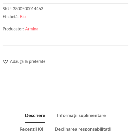
SKU:
3800500014463
Etichetă:
Bio
Producator:
Armina
Adauga la preferate
Descriere
Informații suplimentare
Recenzii (0)
Declinarea responsabilitatii