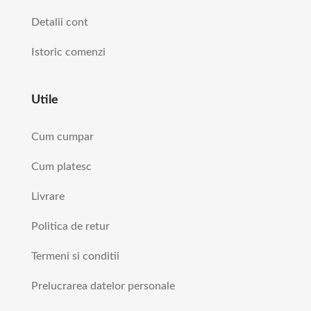
Detalii cont
Istoric comenzi
Utile
Cum cumpar
Cum platesc
Livrare
Politica de retur
Termeni si conditii
Prelucrarea datelor personale