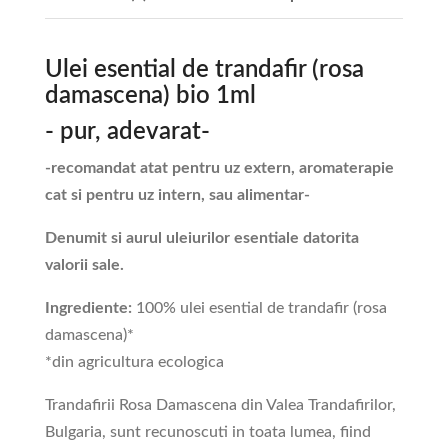
Ulei esential de trandafir (rosa
damascena) bio 1ml
- pur, adevarat-
-recomandat atat pentru uz extern, aromaterapie
cat si pentru uz intern, sau alimentar-
Denumit si aurul uleiurilor esentiale datorita
valorii sale.
Ingrediente:
100% ulei esential de trandafir (rosa
damascena)*
*din agricultura ecologica
Trandafirii Rosa Damascena din Valea Trandafirilor,
Bulgaria, sunt recunoscuti in toata lumea, fiind