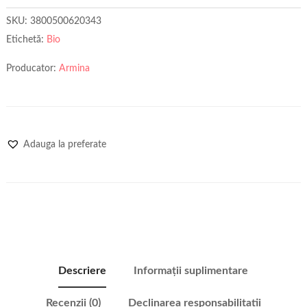
SKU:
3800500620343
Etichetă:
Bio
Producator:
Armina
Adauga la preferate
Descriere
Informații suplimentare
Recenzii (0)
Declinarea responsabilitatii