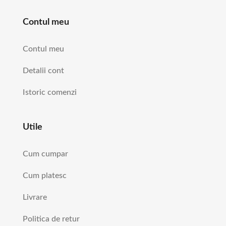
Contul meu
Contul meu
Detalii cont
Istoric comenzi
Utile
Cum cumpar
Cum platesc
Livrare
Politica de retur