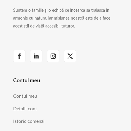
Suntem o familie și o echipă ce incearca sa traiasca in
armonie cu natura, iar misiunea noastră este de a face
acest stil de viață accesibil tuturor.
Contul meu
Contul meu
Detalii cont
Istoric comenzi