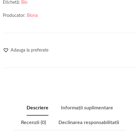
Etichetă:
Bio
Producator:
Biona
Adauga la preferate
Descriere
Informații suplimentare
Recenzii (0)
Declinarea responsabilitatii