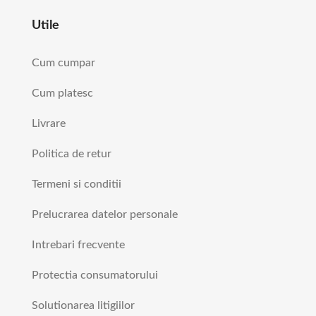
Utile
Cum cumpar
Cum platesc
Livrare
Politica de retur
Termeni si conditii
Prelucrarea datelor personale
Intrebari frecvente
Protectia consumatorului
Solutionarea litigiilor