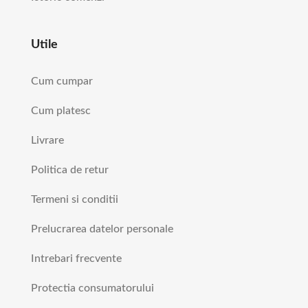
Utile
Cum cumpar
Cum platesc
Livrare
Politica de retur
Termeni si conditii
Prelucrarea datelor personale
Intrebari frecvente
Protectia consumatorului