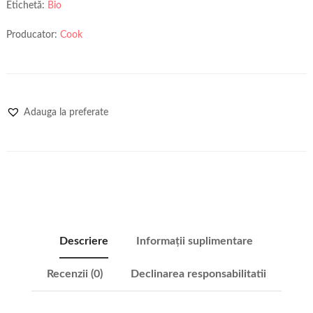
Etichetă:
Bio
Producator:
Cook
Adauga la preferate
Descriere
Informații suplimentare
Recenzii (0)
Declinarea responsabilitatii