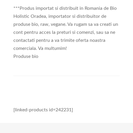
***Produs importat si distribuit in Romania de Bio
Holistic Oradea, importator si distribuitor de
produse bio, raw, vegane. Va rugam sa va creati un
cont pentru acces la preturi si comenzi, sau sa ne
contactati pentru a va trimite oferta noastra
comerciala. Va multumim!
Produse bio
[linked-products id=242231]