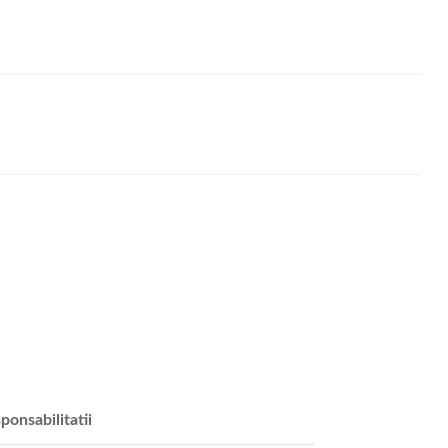
ponsabilitatii