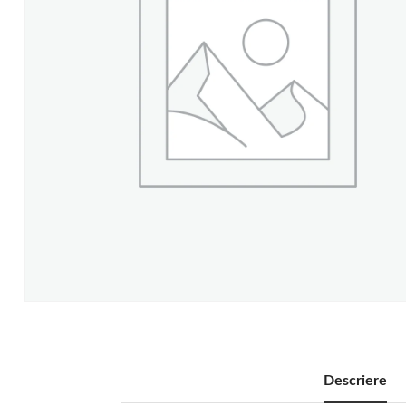
Descriere