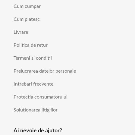
Cum cumpar
Cum platesc
Livrare
Politica de retur
Termeni si conditii
Prelucrarea datelor personale
Intrebari frecvente
Protectia consumatorului
Solutionarea litigiilor
Ai nevoie de ajutor?