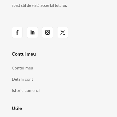
acest stil de viață accesibil tuturor.
Contul meu
Contul meu
Detalii cont
Istoric comenzi
Utile