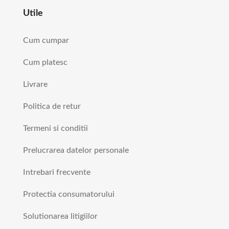
Utile
Cum cumpar
Cum platesc
Livrare
Politica de retur
Termeni si conditii
Prelucrarea datelor personale
Intrebari frecvente
Protectia consumatorului
Solutionarea litigiilor