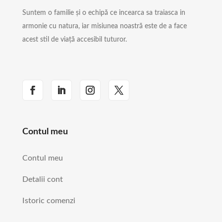
Suntem o familie și o echipă ce incearca sa traiasca in
armonie cu natura, iar misiunea noastră este de a face
acest stil de viață accesibil tuturor.
Contul meu
Contul meu
Detalii cont
Istoric comenzi