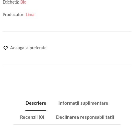
Etichetă:
Bio
Producator:
Lima
Adauga la preferate
Descriere
Informații suplimentare
Recenzii (0)
Declinarea responsabilitatii