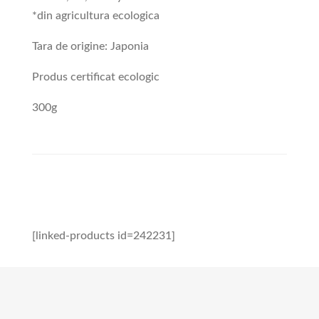
*din agricultura ecologica
Tara de origine: Japonia
Produs certificat ecologic
300g
[linked-products id=242231]