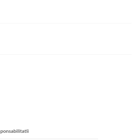
ponsabilitatii