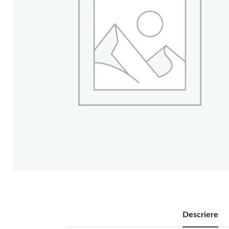
Descriere